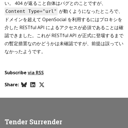
い。 404 が返ること自体はバグとのことですが、
が動くようになったところで、
Content Type="url"
ドメインを超えて OpenSocial を利用するにはプロキシを
介した RESTful API によるアクセスが必須であることは確
認できました。これが RESTful API が正式に登場するまで
の暫定措置なのかどうかは未確認ですが、前提は誤ってい
なかったようです。
Subscribe
via RSS
Share:
Tender Surrender