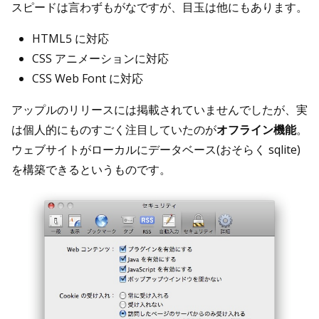
スピードは言わずもがなですが、目玉は他にもあります。
HTML5 に対応
CSS アニメーションに対応
CSS Web Font に対応
アップルのリリースには掲載されていませんでしたが、実
は個人的にものすごく注目していたのが
オフライン機能
。
ウェブサイトがローカルにデータベース(おそらく sqlite)
を構築できるというものです。