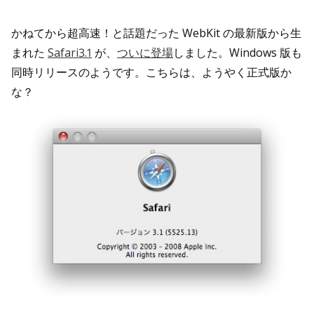
かねてから超高速！と話題だった WebKit の最新版から生
まれた
Safari3.1
が、
ついに登場
しました。Windows 版も
同時リリースのようです。こちらは、ようやく正式版か
な？