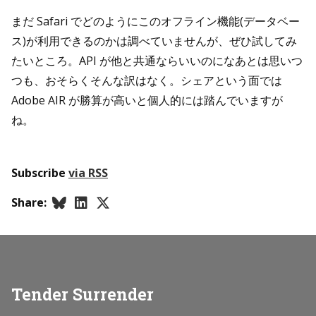
まだ Safari でどのようにこのオフライン機能(データベー
ス)が利用できるのかは調べていませんが、ぜひ試してみ
たいところ。API が他と共通ならいいのになあとは思いつ
つも、おそらくそんな訳はなく。シェアという面では
Adobe AIR が勝算が高いと個人的には踏んでいますが
ね。
Subscribe
via RSS
Share:
Tender Surrender