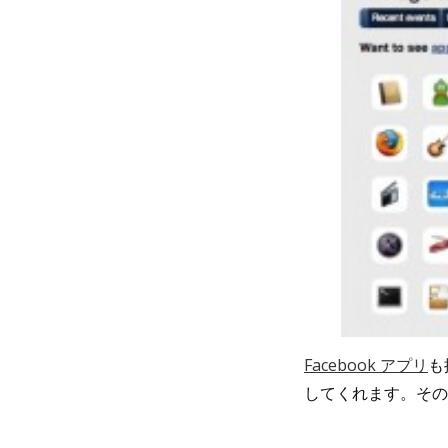
Facebook アプリ
も
してくれます。そのう