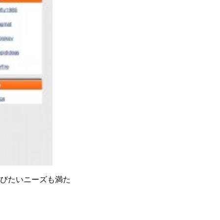
叫びたいニーズも満た