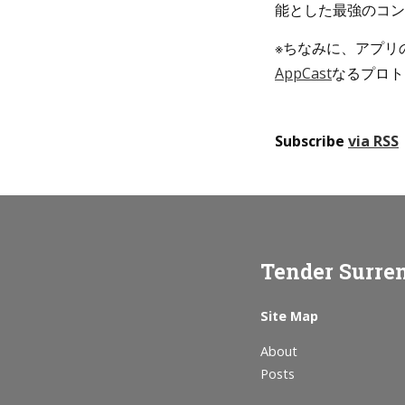
能とした最強のコン
※ちなみに、アプリの自
AppCast
なるプロト
Subscribe
via RSS
Tender Surre
Site Map
About
Posts