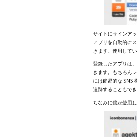
サイトにサインア
アプリを自動的に
きます。使用してい
登録したアプリは、
きます。もちろんレ
には簡易的な SNS 
追跡することもでき
ちなみに
僕が使用し