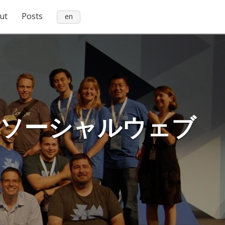
ut
Posts
en
未来のソーシャルウェブ