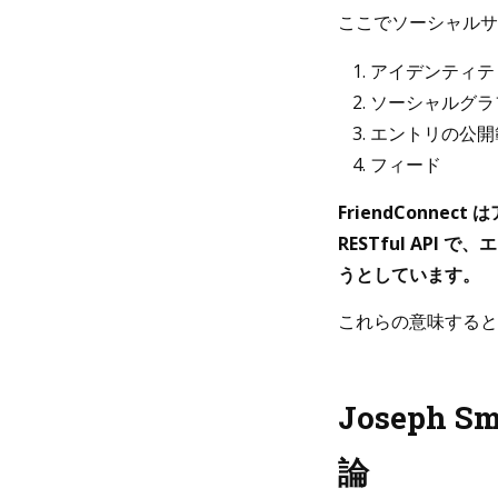
ここでソーシャルサ
アイデンティテ
ソーシャルグラ
エントリの公開
フィード
FriendConnect
RESTful API 
うとしています。
これらの意味すると
Joseph
論