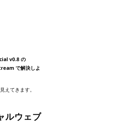
l v0.8 の
Stream で解決しよ
見えてきます。
ーシャルウェブ