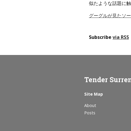
似たような話題に触
グーグルが見たソーシ
Subscribe
via RSS
Tender Surre
Site Map
About
Posts