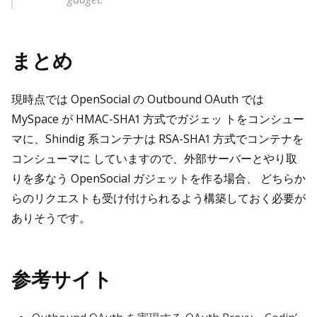
まとめ
現時点では OpenSocial の Outbound OAuth では
MySpace が HMAC-SHA1 方式でガジェッ トをコンシュー
マに、Shindig 系コンテナは RSA-SHA1 方式でコンテナを
コンシューマに していますので、外部サーバーとやり取
りを多なう OpenSocial ガジェットを作る場合、 どちらか
らのリクエストも受け付けられるよう構築しておく必要が
ありそうです。
参考サイト