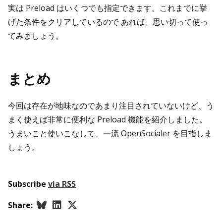
実は Preload はいくつでも指定できます。これまでに挙
げた条件をクリアしているので あれば、思い切って使っ
てみましょう。
まとめ
今回は存在が地味なのであまり注目されていないけど、う
まく使えば非常に便利な Preload 機能を紹介しました。
うまいこと使いこなして、一流 OpenSocialer を目指しま
しょう。
Subscribe
via RSS
Share: