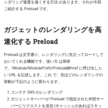
ンダリング速度を速くする方法 があります。それが今回
ご紹介する Preload です。
ガジェットのレンダリングを高
速化する Preload
Preload は文字通り、レンダリングに先立ってロードして
おいてくれる機能です。使い方 は簡単
で、/Module/ModulePrefs/Preload@href に呼び出した
い URL を記述します。これ で、先ほどのレンダリングの
挙動が下記のように変わります。
コンテナ SNS のレンダリング
ガジェットサーバーが Preload で指定された外部サー
バーにリクエストを送信 (キャッシュがあればスキッ