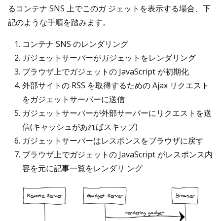
るコンテナ SNS 上でこのガ ジェットを表示する場合、下
記のような手順を踏みます。
コンテナ SNS のレンダリング
ガジェットサーバーがガジェットをレンダリング
ブラウザ上でガジェットの JavaScript が初期化
外部サイトの RSS を取得するための Ajax リクエスト
をガジェットサーバーに送信
ガジェットサーバーが外部サーバーにリクエストを送
信(キャッシュがあればスキップ)
ガジェットサーバーはレスポンスをブラウザに戻す
ブラウザ上でガジェットの JavaScript がレスポンス内
容を元に記事一覧をレンダリ ング