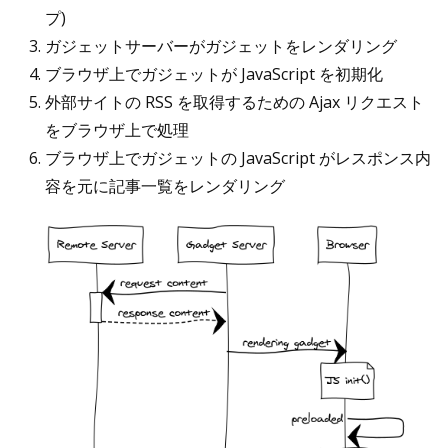
プ)
ガジェットサーバーがガジェットをレンダリング
ブラウザ上でガジェットが JavaScript を初期化
外部サイトの RSS を取得するための Ajax リクエスト
をブラウザ上で処理
ブラウザ上でガジェットの JavaScript がレスポンス内
容を元に記事一覧をレンダリング