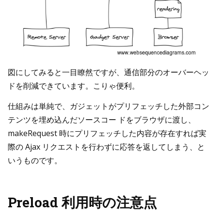
図にしてみると一目瞭然ですが、通信部分のオーバーヘッ
ドを削減できています。こりゃ便利。
仕組みは単純で、ガジェットがプリフェッチした外部コン
テンツを埋め込んだソースコー ドをブラウザに渡し、
makeRequest 時にプリフェッチした内容が存在すれば実
際の Ajax リクエストを行わずに応答を返してしまう、と
いうものです。
Preload 利用時の注意点