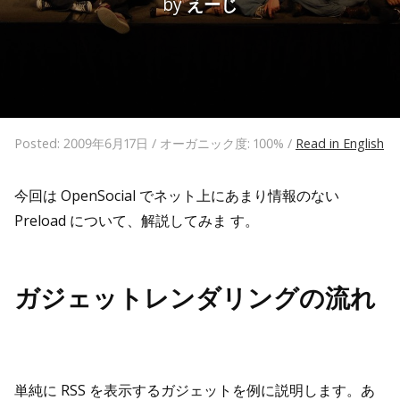
by
えーじ
Posted: 2009年6月17日 / オーガニック度: 100% /
Read in English
今回は OpenSocial でネット上にあまり情報のない
Preload について、解説してみま す。
ガジェットレンダリングの流れ
単純に RSS を表示するガジェットを例に説明します。あ