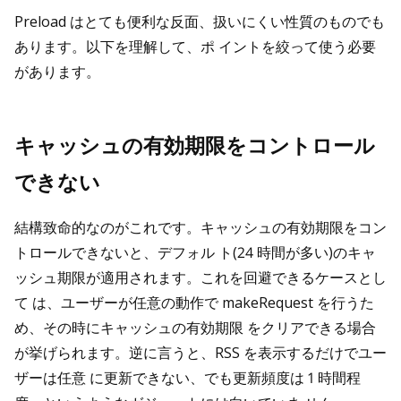
Preload はとても便利な反面、扱いにくい性質のものでも
あります。以下を理解して、ポ イントを絞って使う必要
があります。
キャッシュの有効期限をコントロール
できない
結構致命的なのがこれです。キャッシュの有効期限をコン
トロールできないと、デフォル ト(24 時間が多い)のキャ
ッシュ期限が適用されます。これを回避できるケースとし
て は、ユーザーが任意の動作で makeRequest を行うた
め、その時にキャッシュの有効期限 をクリアできる場合
が挙げられます。逆に言うと、RSS を表示するだけでユー
ザーは任意 に更新できない、でも更新頻度は 1 時間程