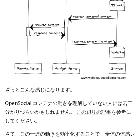
ざっとこんな感じになります。
OpenSocial コンテナの動きを理解していない人には若干
分かりづらいかもしれません。
この辺りの記事
を参考に
してください。
さて、この一連の動きを効率化することで、全体の体感レ