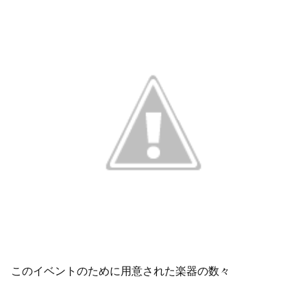
このイベントのために用意された楽器の数々