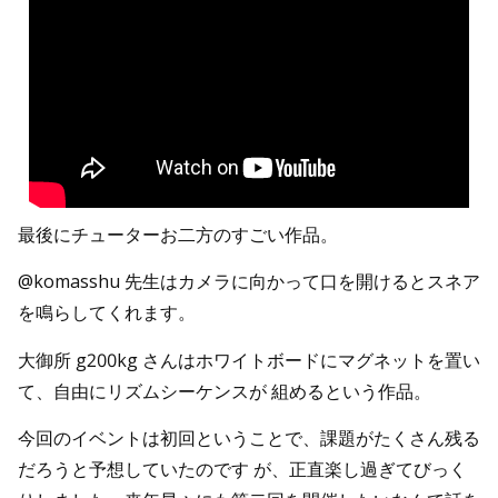
最後にチューターお二方のすごい作品。
@komasshu 先生はカメラに向かって口を開けるとスネア
を鳴らしてくれます。
大御所 g200kg さんはホワイトボードにマグネットを置い
て、自由にリズムシーケンスが 組めるという作品。
今回のイベントは初回ということで、課題がたくさん残る
だろうと予想していたのです が、正直楽し過ぎてびっく