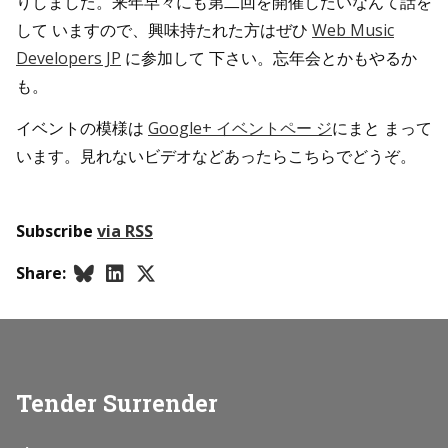
りしました。来年早々にも第二回を開催したいなんて話を
して いますので、興味持たれた方はぜひ
Web Music
Developers JP
に参加して 下さい。忘年会とかもやるか
も。
イベントの模様は
Google+ イベントペー ジ
にまと まって
います。見れないビデオなどあったらこちらでどうぞ。
Subscribe
via RSS
Share:
Tender Surrender