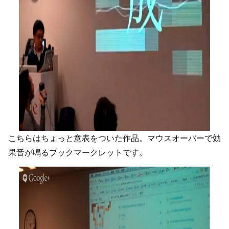
こちらはちょっと意表をついた作品。マウスオーバーで効
果音が鳴るブックマークレットです。