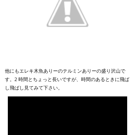
他にもエレキ木魚ありーのテルミンありーの盛り沢山で
す。2 時間とちょっと長いですが、時間のあるときに飛ば
し飛ばし見てみて下さい。