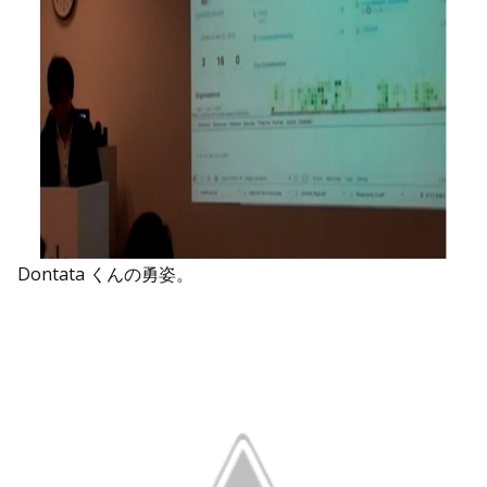
Dontata くんの勇姿。