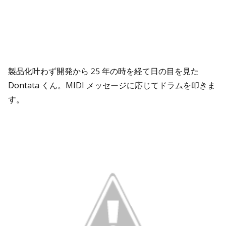
製品化叶わず開発から 25 年の時を経て日の目を見た
Dontata くん。MIDI メッセージに応じてドラムを叩きま
す。