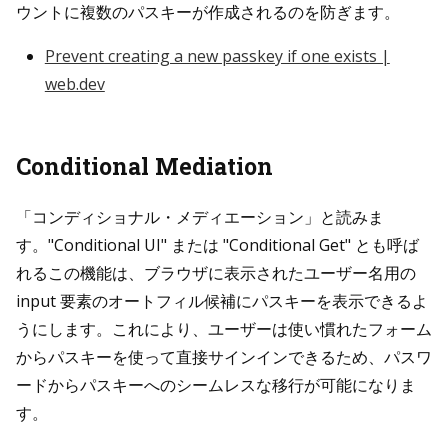
ウントに複数のパスキーが作成されるのを防ぎます。
Prevent creating a new passkey if one exists |
web.dev
Conditional Mediation
「コンディショナル・メディエーション」と読みま
す。"Conditional UI" または "Conditional Get" とも呼ば
れるこの機能は、ブラウザに表示されたユーザー名用の
input 要素のオートフィル候補にパスキーを表示できるよ
うにします。これにより、ユーザーは使い慣れたフォーム
からパスキーを使って直接サインインできるため、パスワ
ードからパスキーへのシームレスな移行が可能になりま
す。