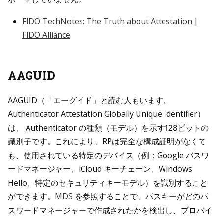
FIDO TechNotes: The Truth about Attestation |
FIDO Alliance
AAGUID
AAGUID（「エーグイド」と読む人もいます。
Authenticator Attestation Globally Unique Identifier）
は、 Authenticator の種類（モデル）を示す128ビットの
識別子です。これにより、RPは完全な構成証明がなくて
も、使用されている特定のデバイス（例：Google パスワ
ードマネージャー、iCloud キーチェーン、Windows
Hello、特定のセキュリティキーモデル）を識別すること
ができます。
MDS
を参照することで、パスキーがどのパ
スワードマネージャーで作成されたかを検出し、プロバイ