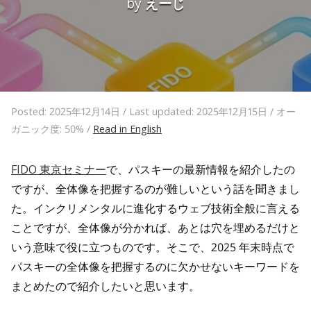
by
えーじ
Posted: 2025年12月14日 / Last updated: 2025年12月15日 / オー
ガニック度: 50% /
Read in English
FIDO 東京セミナー
で、パスキーの最新情報を紹介したの
ですが、全体像を把握するのが難しいという話を聞きまし
た。インクリメンタルに進化するウェブ技術全般に言える
ことですが、全体像が分かれば、あとは穴を埋めるだけと
いう意味で役に立つものです。そこで、2025 年末時点で
パスキーの全体像を把握するのに欠かせないキーワードを
まとめたので紹介したいと思います。