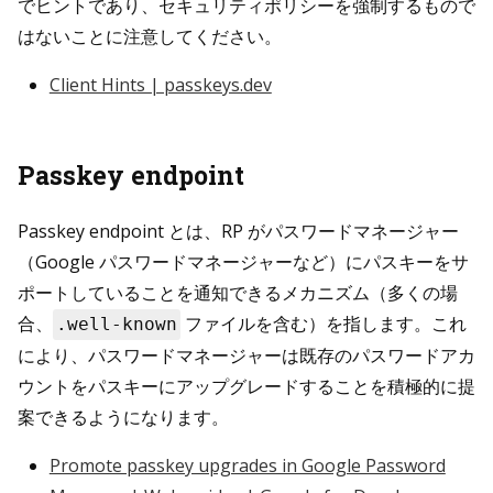
でヒントであり、セキュリティポリシーを強制するもので
はないことに注意してください。
Client Hints | passkeys.dev
Passkey endpoint
Passkey endpoint とは、RP がパスワードマネージャー
（Google パスワードマネージャーなど）にパスキーをサ
ポートしていることを通知できるメカニズム（多くの場
合、
ファイルを含む）を指します。これ
.well-known
により、パスワードマネージャーは既存のパスワードアカ
ウントをパスキーにアップグレードすることを積極的に提
案できるようになります。
Promote passkey upgrades in Google Password