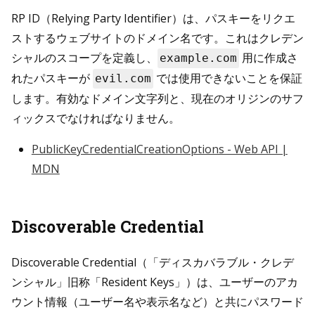
RP ID（Relying Party Identifier）は、パスキーをリクエ
ストするウェブサイトのドメイン名です。これはクレデン
シャルのスコープを定義し、
用に作成さ
example.com
れたパスキーが
では使用できないことを保証
evil.com
します。有効なドメイン文字列と、現在のオリジンのサフ
ィックスでなければなりません。
PublicKeyCredentialCreationOptions - Web API |
MDN
Discoverable Credential
Discoverable Credential（「ディスカバラブル・クレデ
ンシャル」旧称「Resident Keys」）は、ユーザーのアカ
ウント情報（ユーザー名や表示名など）と共にパスワード