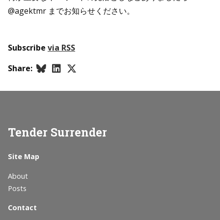
@agektmr までお知らせください。
Subscribe
via RSS
Share:
Tender Surrender
Site Map
About
Posts
Contact