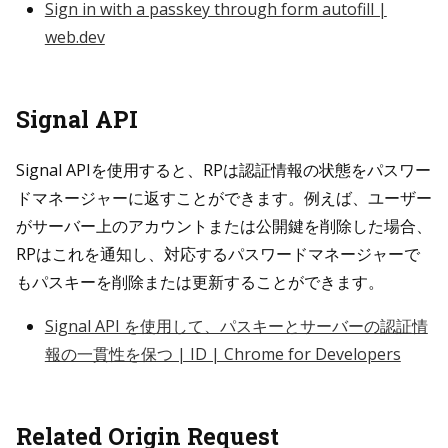
Sign in with a passkey through form autofill |
web.dev
Signal API
Signal APIを使用すると、RPは認証情報の状態をパスワー
ドマネージャーに返すことができます。例えば、ユーザー
がサーバー上のアカウントまたは公開鍵を削除した場合、
RPはこれを通知し、対応するパスワードマネージャーで
もパスキーを削除または更新することができます。
Signal API を使用して、パスキーとサーバーの認証情
報の一貫性を保つ | ID | Chrome for Developers
Related Origin Request