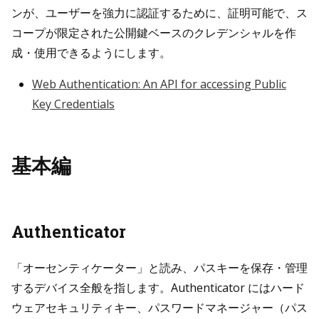
ンが、ユーザーを強力に認証するために、証明可能で、ス
コープが限定された公開鍵ベースのクレデンシャルを作
成・使用できるようにします。
Web Authentication: An API for accessing Public
Key Credentials
基本編
Authenticator
「オーセンティケーター」と読み、パスキーを保存・管理
するデバイス全般を指します。Authenticator にはハード
ウェアセキュリティキー、パスワードマネージャー（パス