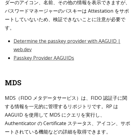
ダーのアイコン、名前、その他の情報を表示できますが、
パスワードマネージャーのパスキーは Attestation をサポ
ートしていないため、検証できないことに注意が必要で
す。
Determine the passkey provider with AAGUID |
web.dev
Passkey Provider AAGUIDs
MDS
MDS（FIDO メタデータサービス）は、FIDO 認証子に関
する情報を一元的に管理するリポジトリです。RP は
AAGUID を使用して MDS にクエリを実行し、
Authenticator の Certificate ステータス、アイコン、サポ
ートされている機能などの詳細を取得できます。