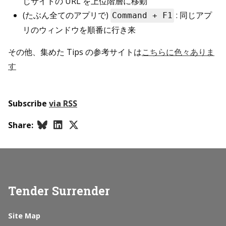
じサイトの URL を上位階層に移動
(たぶん全てのアプリで)
: 同じアプ
Command + F1
リのウィンドウを順番に行き来
その他、集めた Tips の参考サイトは
こちらに色々ありま
す
Subscribe
via RSS
Share:
Tender Surrender
Site Map