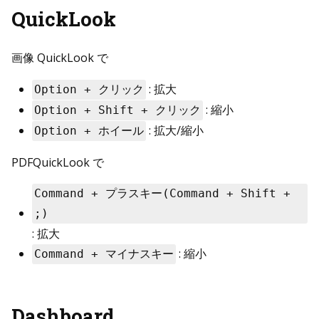
QuickLook
画像 QuickLook で
: 拡大
Option + クリック
: 縮小
Option + Shift + クリック
: 拡大/縮小
Option + ホイール
PDFQuickLook で
Command + プラスキー(Command + Shift +
;)
: 拡大
: 縮小
Command + マイナスキー
Dashboard