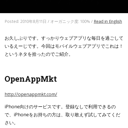
Posted: 2010年8月11日 / オーガニック度: 100% /
Read in English
お久しぶりです。すっかりウェブアプリな毎日を過ごして
いるえーじです。今回はモバイルウェブアプリでこれは！
というネタを拾ったのでご紹介。
OpenAppMkt
http://openappmkt.com/
iPhone向けのサービスです。登録なしで利用できるの
で、iPhoneをお持ちの方は、取り敢えず試してみてくだ
さい。