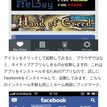
アイコンをクリックして起動してみると、ブラウザではな
く、ネイティブアプリらしきものが起動します(!)。これは
アプリをインストールするためのアプリなので、試しに
Facebookをインストールして、起動してみます。こちら
のインストール手順も同じくホーム画面にブックマーク。