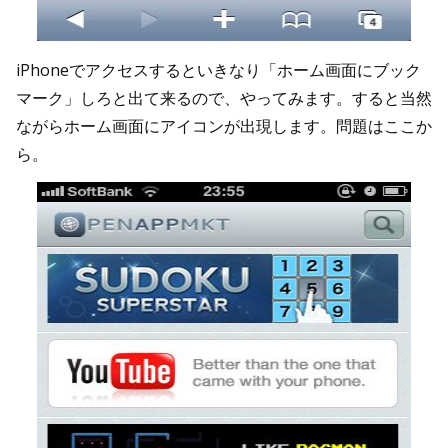
iPhoneでアクセスするといきなり「ホーム画面にブック
マーク」しろと出て来るので、やってみます。すると当然
ながらホーム画面にアイコンが出現します。問題はここか
ら。