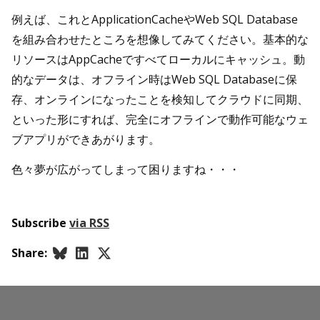
例えば、これとApplicationCacheやWeb SQL Database
を組み合わせたところを想像してみてください。基本的な
リソースはAppCacheですべてローカルにキャッシュ。動
的なデータは、オフライン時はWeb SQL Databaseに保
存、オンラインになったことを検知してクラウドに同期、
といった形にすれば、完全にオフラインで動作可能なウェ
ブアプリができあがります。
色々夢が広がってしまって困りますね・・・
Subscribe
via RSS
Share: