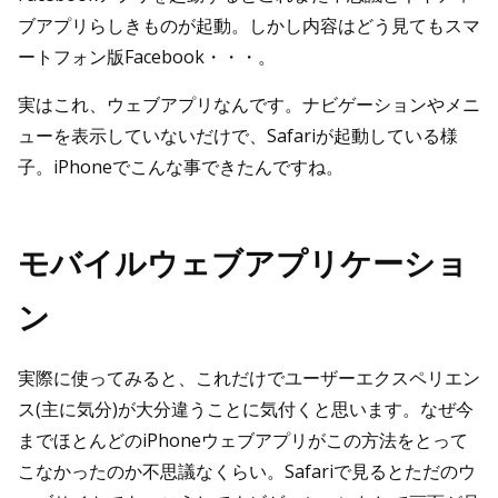
ブアプリらしきものが起動。しかし内容はどう見てもスマ
ートフォン版Facebook・・・。
実はこれ、ウェブアプリなんです。ナビゲーションやメニ
ューを表示していないだけで、Safariが起動している様
子。iPhoneでこんな事できたんですね。
モバイルウェブアプリケーショ
ン
実際に使ってみると、これだけでユーザーエクスペリエン
ス(主に気分)が大分違うことに気付くと思います。なぜ今
までほとんどのiPhoneウェブアプリがこの方法をとって
こなかったのか不思議なくらい。Safariで見るとただのウ